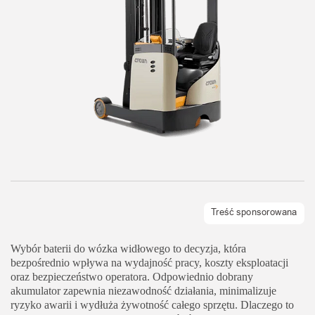
Wybór baterii do wózka widłowego to decyzja, która
bezpośrednio wpływa na wydajność pracy, koszty eksploatacji
oraz bezpieczeństwo operatora. Odpowiednio dobrany
akumulator zapewnia niezawodność działania, minimalizuje
ryzyko awarii i wydłuża żywotność całego sprzętu. Dlaczego to