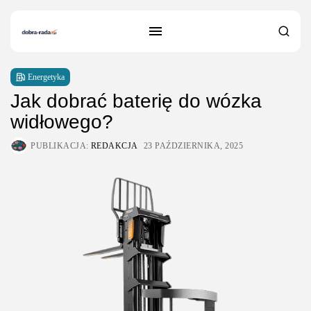
Energetyka
Jak dobrać baterię do wózka
widłowego?
PUBLIKACJA:
REDAKCJA
23 PAŹDZIERNIKA, 2025