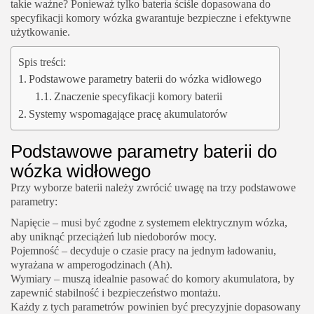
takie ważne? Ponieważ tylko bateria ściśle dopasowana do
specyfikacji komory wózka gwarantuje bezpieczne i efektywne
użytkowanie.
Spis treści:
Podstawowe parametry baterii do wózka widłowego
Znaczenie specyfikacji komory baterii
Systemy wspomagające pracę akumulatorów
Podstawowe parametry baterii do
wózka widłowego
Przy wyborze baterii należy zwrócić uwagę na trzy podstawowe
parametry:
Napięcie – musi być zgodne z systemem elektrycznym wózka,
aby uniknąć przeciążeń lub niedoborów mocy.
Pojemność – decyduje o czasie pracy na jednym ładowaniu,
wyrażana w amperogodzinach (Ah).
Wymiary – muszą idealnie pasować do komory akumulatora, by
zapewnić stabilność i bezpieczeństwo montażu.
Każdy z tych parametrów powinien być precyzyjnie dopasowany