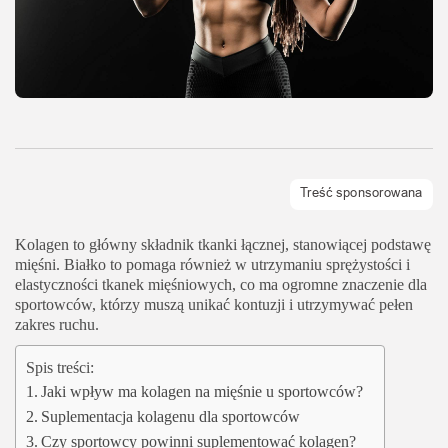
Kolagen to główny składnik tkanki łącznej, stanowiącej podstawę
mięśni. Białko to pomaga również w utrzymaniu sprężystości i
elastyczności tkanek mięśniowych, co ma ogromne znaczenie dla
sportowców, którzy muszą unikać kontuzji i utrzymywać pełen
zakres ruchu.
Spis treści:
Jaki wpływ ma kolagen na mięśnie u sportowców?
Suplementacja kolagenu dla sportowców
Czy sportowcy powinni suplementować kolagen?