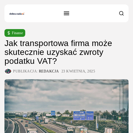
Finanse
Jak transportowa firma może
skutecznie uzyskać zwroty
podatku VAT?
PUBLIKACJA:
REDAKCJA
23 KWIETNIA, 2025