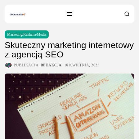
Marketing/Reklama/Media
Skuteczny marketing internetowy
z agencją SEO
PUBLIKACJA:
REDAKCJA
16 KWIETNIA, 2025