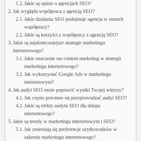
Jakie są opinie o agencjach SEO?
Jak wygląda współpraca z agencją SEO?
Jakie działania SEO podejmuje agencja w ramach
współpracy?
Jakie są korzyści z współpracy z agencją SEO?
Jakie są najskuteczniejsze strategie marketingu
internetowego?
Jakie znaczenie ma content marketing w strategii
marketingu internetowego?
Jak wykorzystać Google Ads w marketingu
internetowym?
Jak audyt SEO może poprawić wyniki Twojej witryny?
Jak często powinno się przeprowadzać audyt SEO?
Jakie są efekty audytu SEO dla sklepu
internetowego?
Jakie są trendy w marketingu internetowym i SEO?
Jak zmieniają się preferencje użytkowników w
zakresie marketingu internetowego?