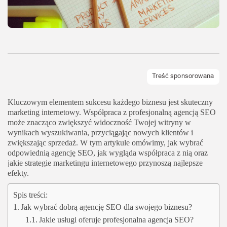
Kluczowym elementem sukcesu każdego biznesu jest skuteczny
marketing internetowy. Współpraca z profesjonalną agencją SEO
może znacząco zwiększyć widoczność Twojej witryny w
wynikach wyszukiwania, przyciągając nowych klientów i
zwiększając sprzedaż. W tym artykule omówimy, jak wybrać
odpowiednią agencję SEO, jak wygląda współpraca z nią oraz
jakie strategie marketingu internetowego przynoszą najlepsze
efekty.
Spis treści:
Jak wybrać dobrą agencję SEO dla swojego biznesu?
Jakie usługi oferuje profesjonalna agencja SEO?