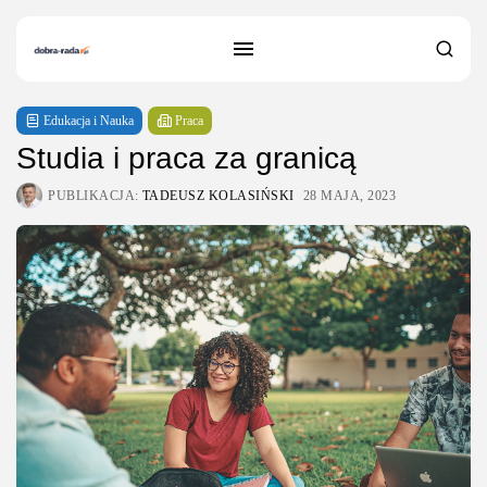
Edukacja i Nauka
Praca
Studia i praca za granicą
PUBLIKACJA:
TADEUSZ KOLASIŃSKI
28 MAJA, 2023