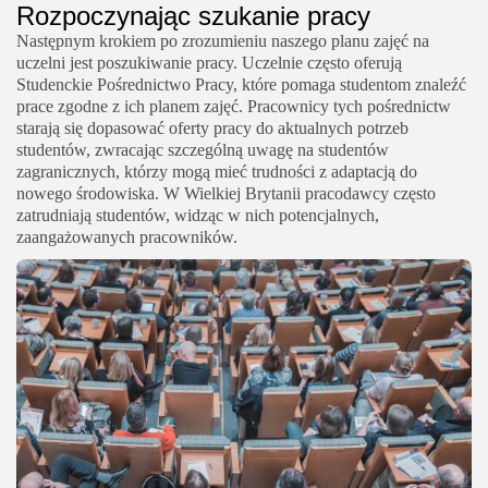
Rozpoczynając szukanie pracy
Następnym krokiem po zrozumieniu naszego planu zajęć na
uczelni jest poszukiwanie pracy. Uczelnie często oferują
Studenckie Pośrednictwo Pracy, które pomaga studentom znaleźć
prace zgodne z ich planem zajęć. Pracownicy tych pośrednictw
starają się dopasować oferty pracy do aktualnych potrzeb
studentów, zwracając szczególną uwagę na studentów
zagranicznych, którzy mogą mieć trudności z adaptacją do
nowego środowiska. W Wielkiej Brytanii pracodawcy często
zatrudniają studentów, widząc w nich potencjalnych,
zaangażowanych pracowników.