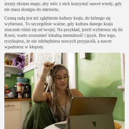
zrzuty ekranu mapy, aby móc z nich korzystać nawet wtedy, gdy
nie masz dostępu do internetu.
Cenną radą jest też zgłębienie kultury kraju, do którego się
wybierasz. To szczególnie ważne, gdy kultura danego kraju
znacznie różni się od twojej. Na przykład, jeżeli wybierasz się do
Korei, warto zrozumieć lokalną mentalność i język. Bez tego,
ryzykujesz, że nie zdobędziesz nowych przyjaciół, a nawet
wpadniesz w kłopoty.