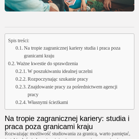
Spis treści:
Na tropie zagranicznej kariery studia i praca poza
granicami kraju
Ważne kwestie do sprawdzenia
W poszukiwaniu idealnej uczelni
Rozpoczynając szukanie pracy
Znajdowanie pracy za pośrednictwem agencji
pracy
Własnymi ścieżkami
Na tropie zagranicznej kariery: studia i
praca poza granicami kraju
Rozważając możliwość studiowania za granicą, warto pamiętać,