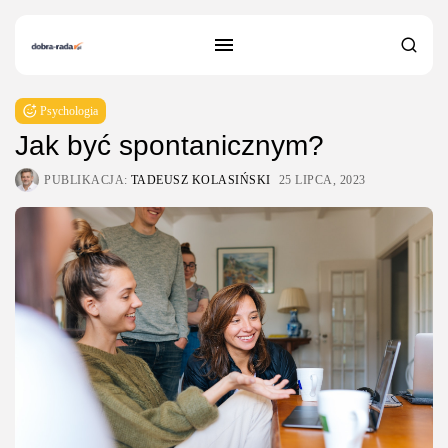
Psychologia
Jak być spontanicznym?
PUBLIKACJA:
TADEUSZ KOLASIŃSKI
25 LIPCA, 2023