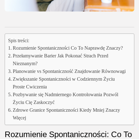
Spis treści:
Rozumienie Spontaniczności Co To Naprawdę Znaczy?
Przełamywanie Barier Jak Pokonać Strach Przed
Nieznanym?
Planowanie vs Spontaniczność Znajdowanie Równowagi
Zwiększanie Spontaniczności w Codziennym Życiu
Proste Cwiczenia
Pozbywanie się Nadmiernego Kontrolowania Pozwól
Życiu Cię Zaskoczyć
Zdrowe Granice Spontaniczności Kiedy Mniej Znaczy
Więcej
Rozumienie Spontaniczności: Co To